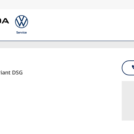
riant DSG