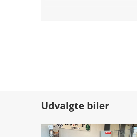
Udvalgte biler