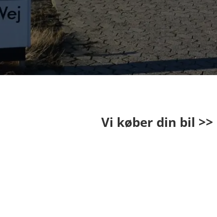
Vi køber din bil >