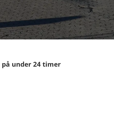
d på under 24 timer