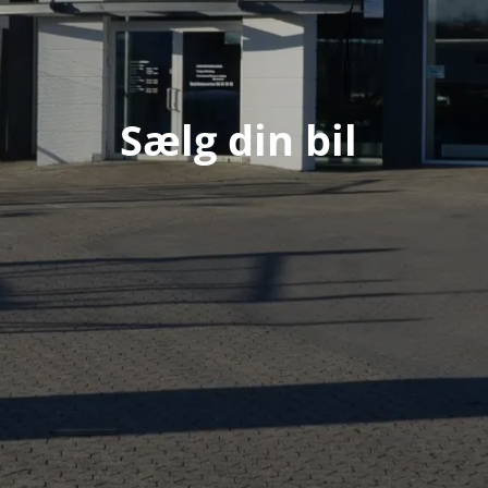
Sælg din bil