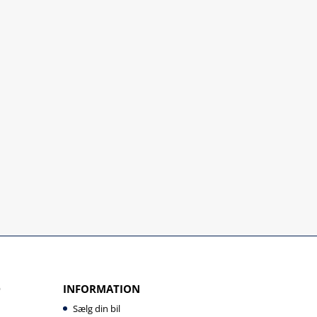
D
INFORMATION
Sælg din bil