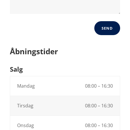
SEND
Åbningstider
Salg
Mandag
08:00 – 16:30
Tirsdag
08:00 – 16:30
Onsdag
08:00 – 16:30