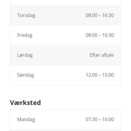
Torsdag
08:00 – 16:30
Fredag
08:00 – 16:30
Lørdag
Efter aftale
Søndag
12:00 – 15:00
Værksted
Mandag
07:30 – 16:00