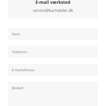
E-mail værksted
service@bachebiler.dk