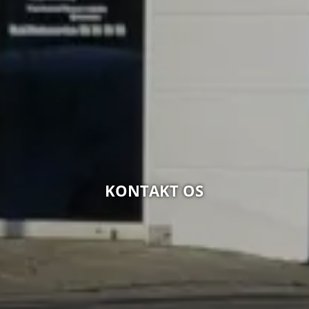
KONTAKT OS