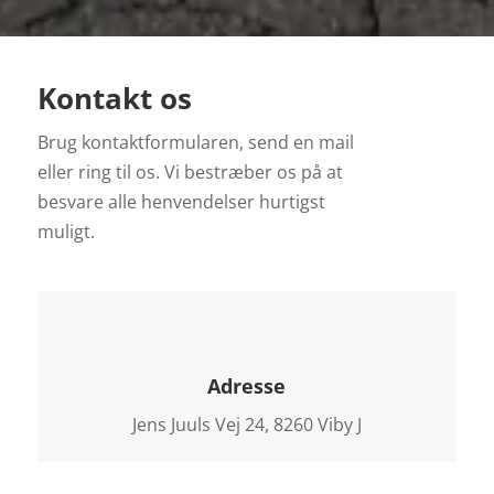
Kontakt os
Brug kontaktformularen, send en mail
eller ring til os. Vi bestræber os på at
besvare alle henvendelser hurtigst
muligt.
Adresse
Jens Juuls Vej 24, 8260 Viby J